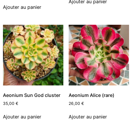
Ajouter au panier
Ajouter au panier
Aeonium Sun God cluster
Aeonium Alice (rare)
35,00
€
26,00
€
Ajouter au panier
Ajouter au panier