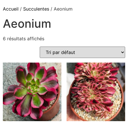
Accueil
/
Succulentes
/ Aeonium
Aeonium
6 résultats affichés