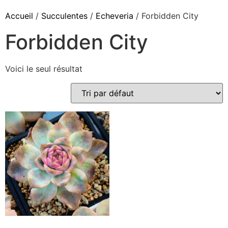
Accueil
/
Succulentes
/
Echeveria
/ Forbidden City
Forbidden City
Voici le seul résultat