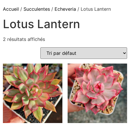
Accueil
/
Succulentes
/
Echeveria
/ Lotus Lantern
Lotus Lantern
2 résultats affichés