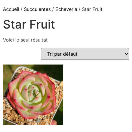
Accueil
/
Succulentes
/
Echeveria
/ Star Fruit
Star Fruit
Voici le seul résultat