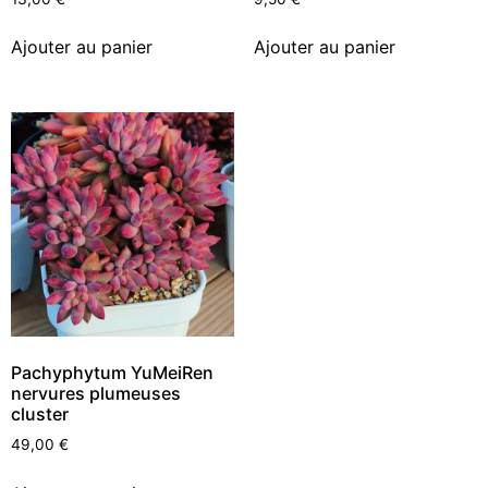
Ajouter au panier
Ajouter au panier
Pachyphytum YuMeiRen
nervures plumeuses
cluster
49,00
€