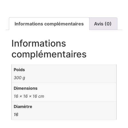
Informations complémentaires
Avis (0)
Informations
complémentaires
Poids
300 g
Dimensions
16 × 16 × 16 cm
Diamètre
16