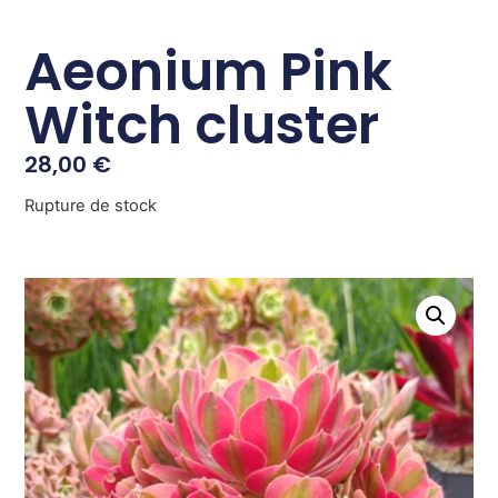
Aeonium Pink
Witch cluster
28,00
€
Rupture de stock