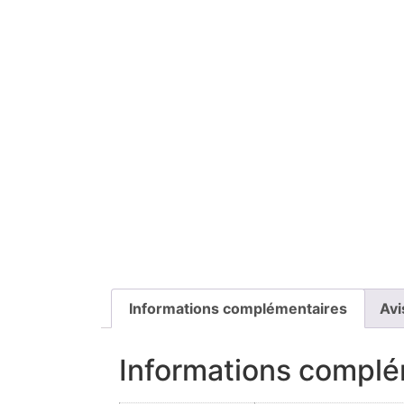
Informations complémentaires
Avi
Informations complé