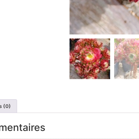
s (0)
mentaires