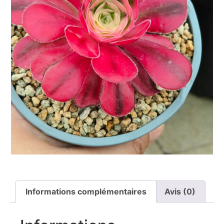
Informations complémentaires
Avis (0)