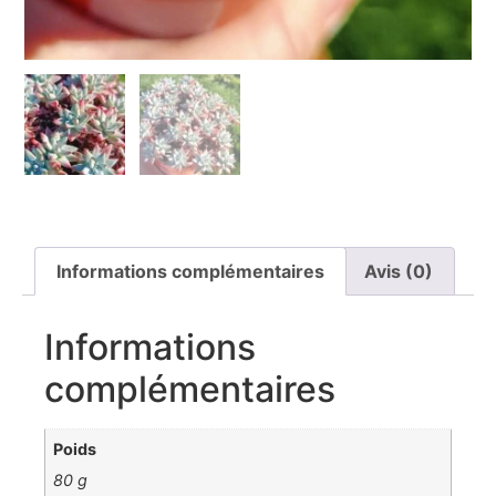
Informations complémentaires
Avis (0)
Informations
complémentaires
Poids
80 g