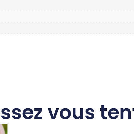
issez vous ten