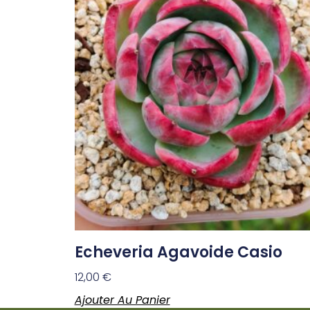
Echeveria Agavoide Casio
12,00
€
Ajouter Au Panier