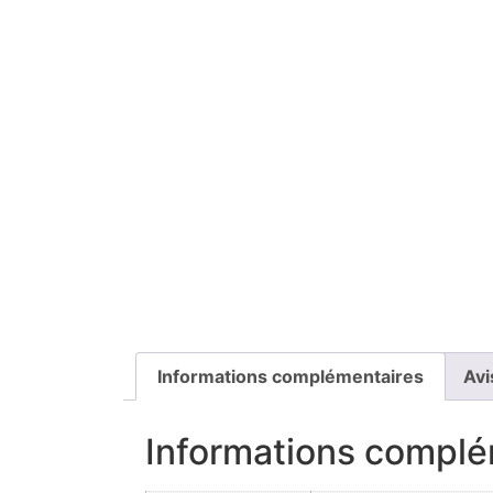
Informations complémentaires
Avi
Informations complé