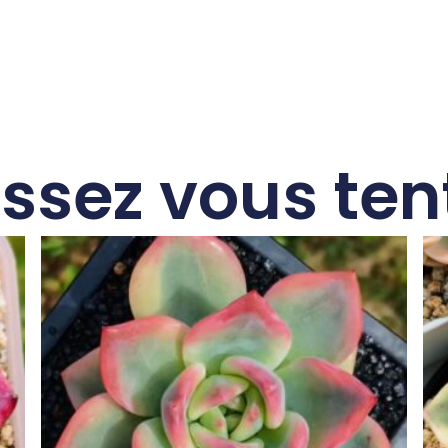
issez vous ten