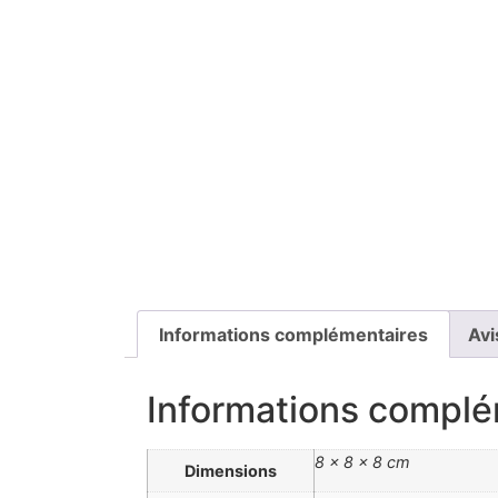
Informations complémentaires
Avi
Informations complé
8 × 8 × 8 cm
Dimensions