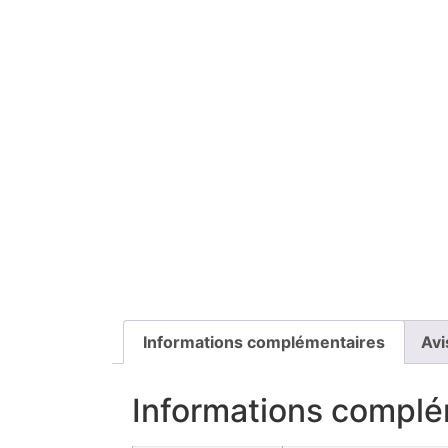
Informations complémentaires
Avi
Informations complé