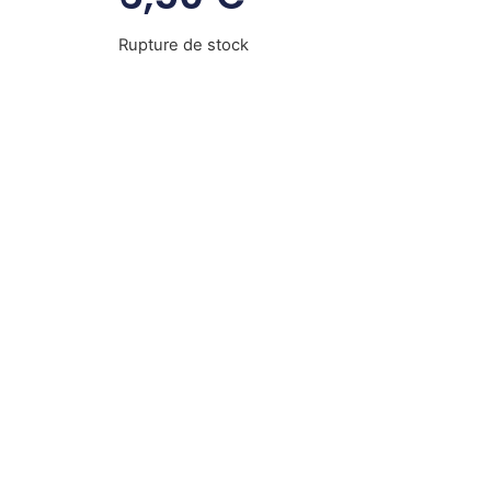
Rupture de stock