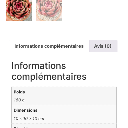
Informations complémentaires
Avis (0)
Informations
complémentaires
Poids
160 g
Dimensions
10 × 10 × 10 cm