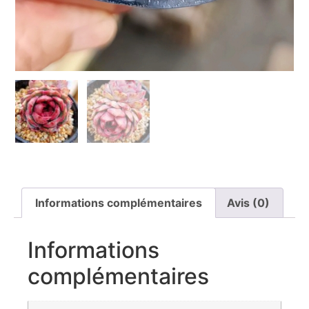
Informations complémentaires
Avis (0)
Informations
complémentaires