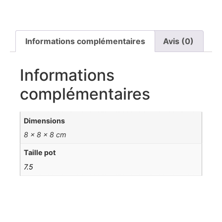
Informations complémentaires
Avis (0)
Informations
complémentaires
Dimensions
8 × 8 × 8 cm
Taille pot
7.5