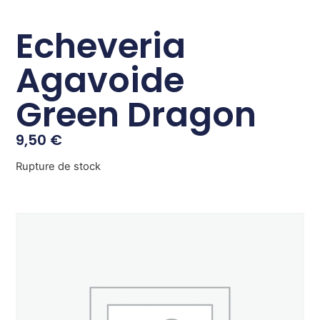
Echeveria
Agavoide
Green Dragon
9,50
€
Rupture de stock