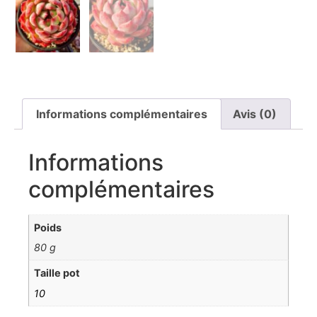
Informations complémentaires
Avis (0)
Informations
complémentaires
Poids
80 g
Taille pot
10