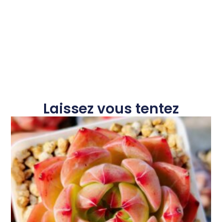
Laissez vous tentez