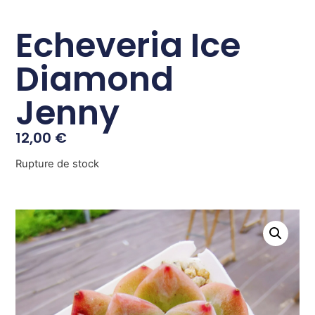
Echeveria Ice
Diamond
Jenny
12,00
€
Rupture de stock