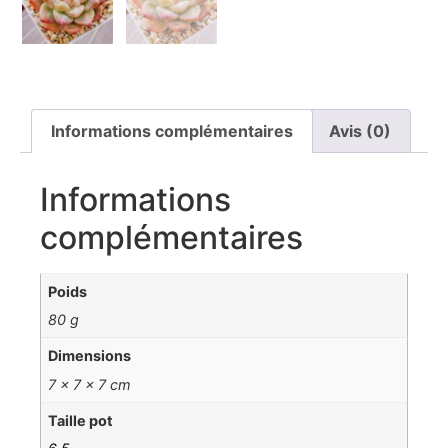
Informations complémentaires
Avis (0)
Informations
complémentaires
Poids
80 g
Dimensions
7 × 7 × 7 cm
Taille pot