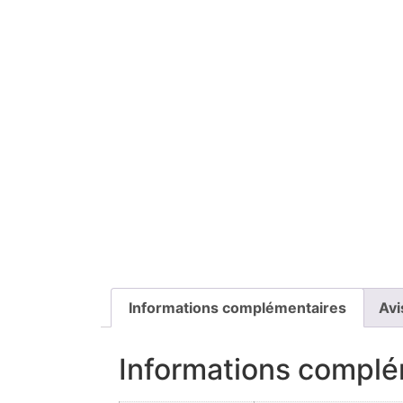
Informations complémentaires
Avi
Informations complé