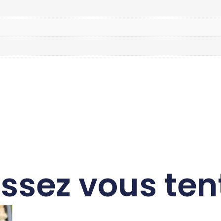
issez vous ten