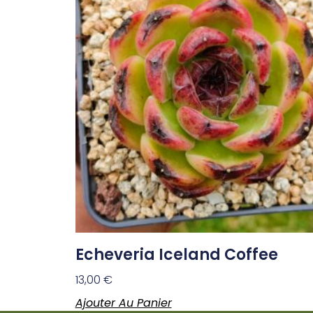
Echeveria Iceland Coffee
13,00
€
Ajouter Au Panier