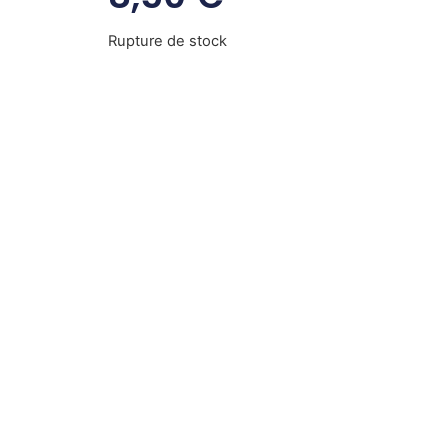
Rupture de stock