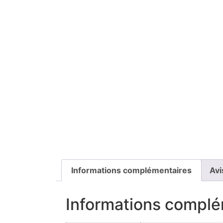
Informations complémentaires
Avi
Informations complé