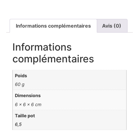
Informations complémentaires
Avis (0)
Informations
complémentaires
Poids
60 g
Dimensions
6 × 6 × 6 cm
Taille pot
6,5