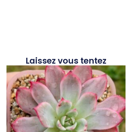
Laissez vous tentez