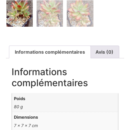
Informations complémentaires
Avis (0)
Informations
complémentaires
Poids
80 g
Dimensions
7 × 7 × 7 cm