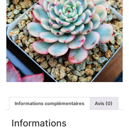
Informations complémentaires
Avis (0)
Informations