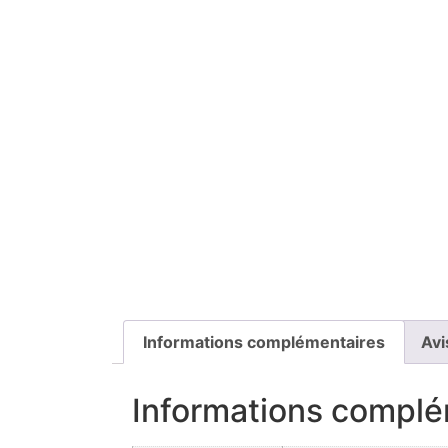
Informations complémentaires
Avi
Informations complé