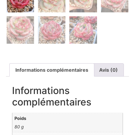
Informations complémentaires
Avis (0)
Informations
complémentaires
Poids
80 g