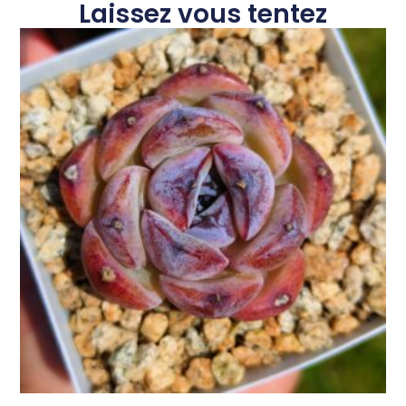
Laissez vous tentez