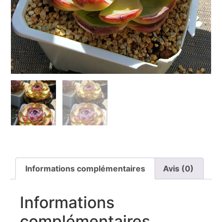
Informations complémentaires
Avis (0)
Informations
complémentaires