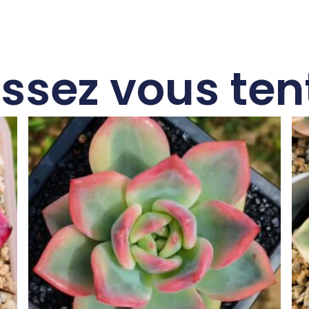
issez vous ten