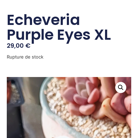
Echeveria
Purple Eyes XL
29,00
€
Rupture de stock