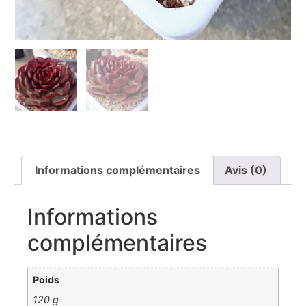
Informations complémentaires
Avis (0)
Informations
complémentaires
Poids
120 g