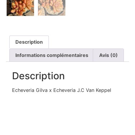
Description
Informations complémentaires
Avis (0)
Description
Echeveria Gilva x Echeveria J.C Van Keppel