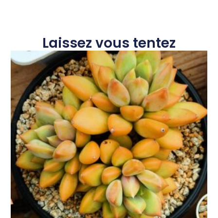
Laissez vous tentez