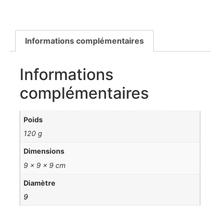
Informations complémentaires
Informations
complémentaires
Poids
120 g
Dimensions
9 × 9 × 9 cm
Diamètre
9