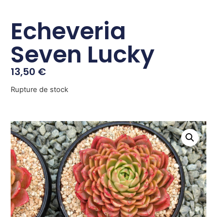
Echeveria
Seven Lucky
13,50
€
Rupture de stock