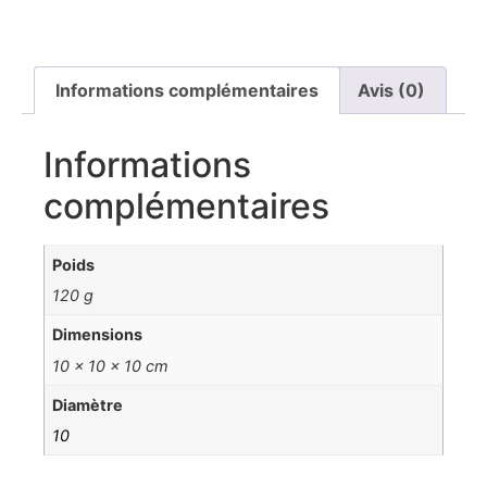
Informations complémentaires
Avis (0)
Informations
complémentaires
Poids
120 g
Dimensions
10 × 10 × 10 cm
Diamètre
10