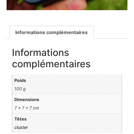
Informations complémentaires
Informations
complémentaires
Poids
100 g
Dimensions
7 × 7 × 7 cm
Têtes
cluster