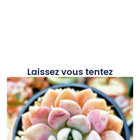
Laissez vous tentez