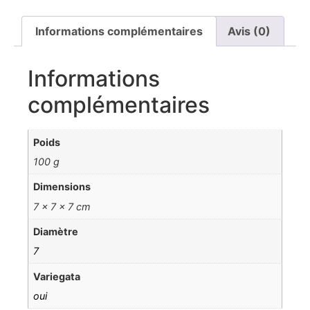
Informations complémentaires
Avis (0)
Informations
complémentaires
Poids
100 g
Dimensions
7 × 7 × 7 cm
Diamètre
7
Variegata
oui