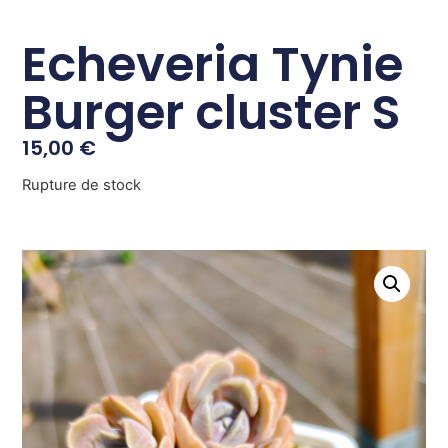
Echeveria Tynie
Burger cluster S
15,00
€
Rupture de stock