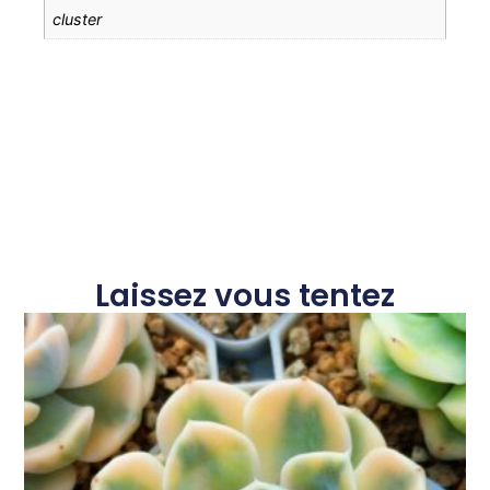
cluster
Laissez vous tentez