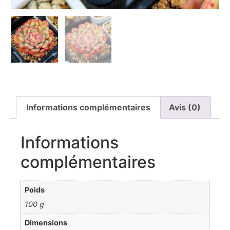
Informations complémentaires
Avis (0)
Informations
complémentaires
Poids
100 g
Dimensions