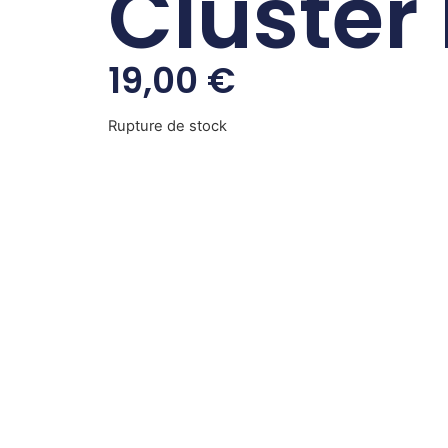
Cluster 
19,00
€
Rupture de stock