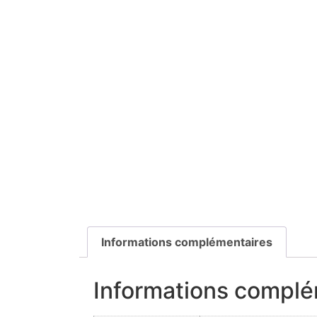
Informations complémentaires
Informations complé