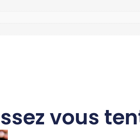
issez vous ten