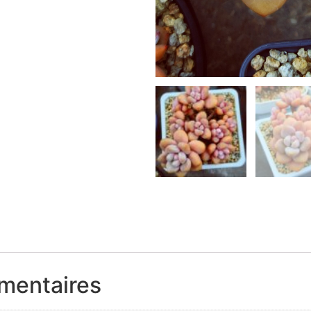
mentaires