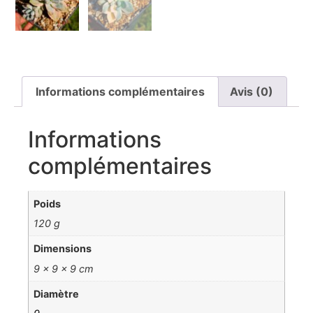
Informations complémentaires
Avis (0)
Informations
complémentaires
Poids
120 g
Dimensions
9 × 9 × 9 cm
Diamètre