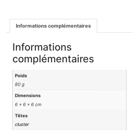
Informations complémentaires
Informations
complémentaires
Poids
80 g
Dimensions
6 × 6 × 6 cm
Têtes
cluster