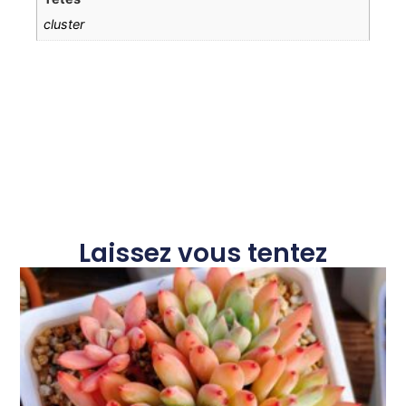
cluster
Laissez vous tentez