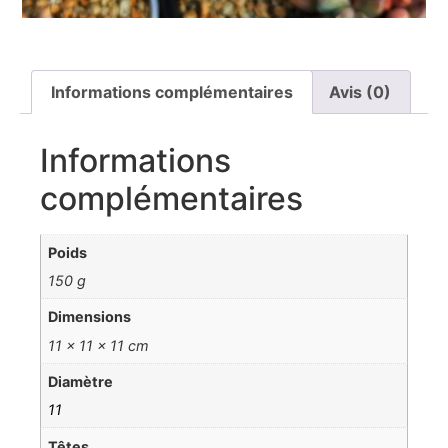
Informations complémentaires
Avis (0)
Informations
complémentaires
Poids
150 g
Dimensions
11 × 11 × 11 cm
Diamètre
11
Têtes