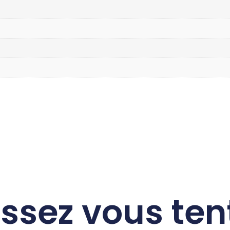
issez vous ten