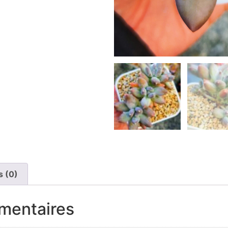
s (0)
mentaires