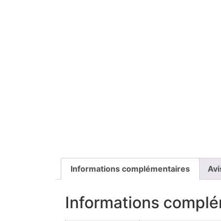
Informations complémentaires
Avi
Informations complé