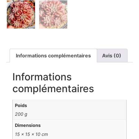
Informations complémentaires
Avis (0)
Informations
complémentaires
Poids
200 g
Dimensions
15 × 15 × 10 cm