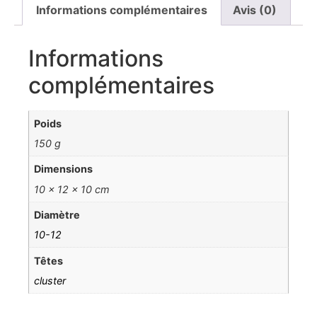
Informations complémentaires
Avis (0)
Informations
complémentaires
Poids
150 g
Dimensions
10 × 12 × 10 cm
Diamètre
10-12
Têtes
cluster