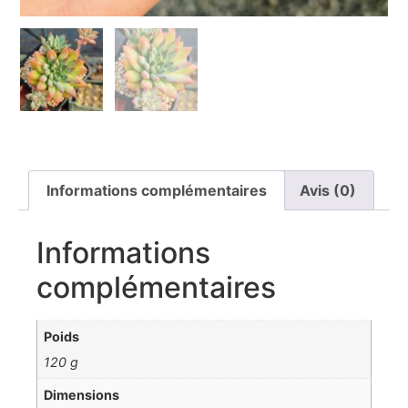
Informations complémentaires
Avis (0)
Informations
complémentaires
Poids
120 g
Dimensions