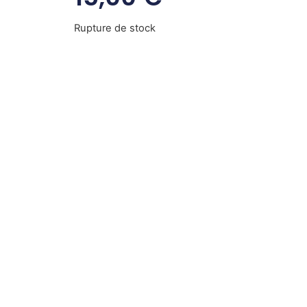
Rupture de stock