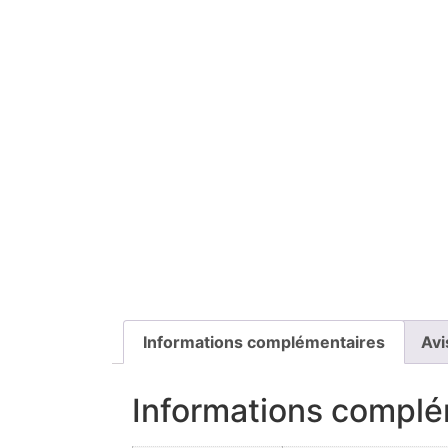
Informations complémentaires
Avi
Informations complé