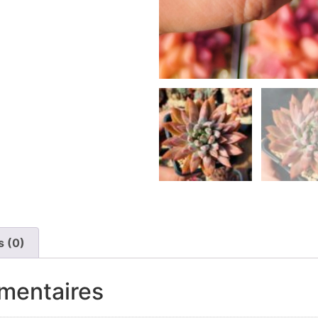
s (0)
mentaires