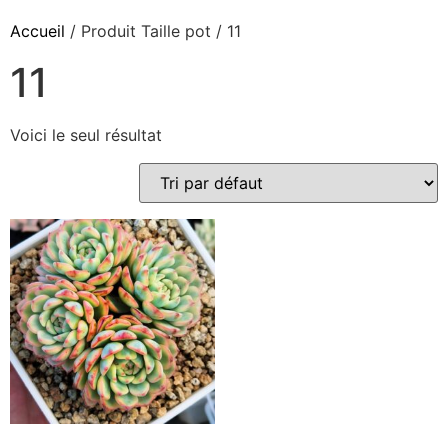
Accueil
/ Produit Taille pot / 11
11
Voici le seul résultat